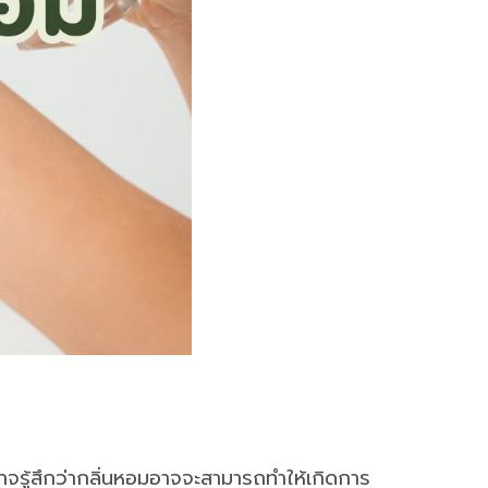
าจรู้สึกว่ากลิ่นหอมอาจจะสามารถทำให้เกิดการ