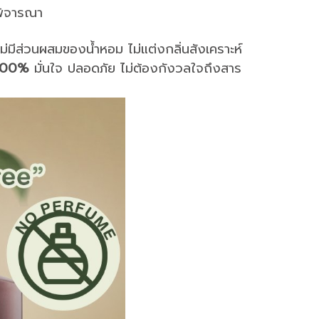
งพิจารณา
ม่มีส่วนผสมของน้ำหอม ไม่แต่งกลิ่นสังเคราะห์
 100%
มั่นใจ ปลอดภัย ไม่ต้องกังวลใจถึงสาร