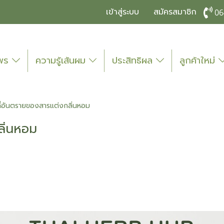
เข้าสู่ระบบ
สมัครสมาชิก
06
ไพร
ความรู้เส้นผม
ประสิทธิผล
ลูกค้าใหม่
ี่อันตรายของสารแต่งกลิ่นหอม
ลิ่นหอม