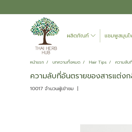
ผลิตภัณฑ์
แชมพูสมุน
หน้าแรก
บทความทั้งหมด
Hair Tips
ความลับท
ความลับที่อันตรายของสารแต่งก
10017 จำนวนผู้เข้าชม
|