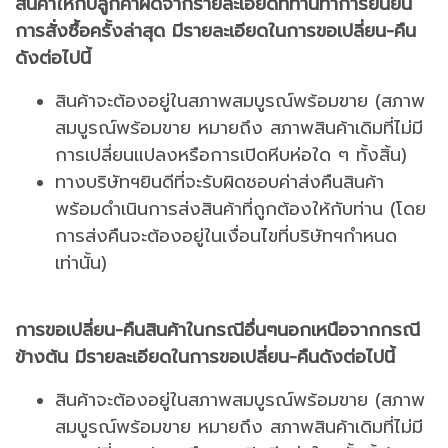
สินค้าให้กับลูกค้าผิดจากรายละเอียดที่ท่านทำการยืนยัน
การสั่งซื้อครั้งล่าสุด มีรายละเอียดในการขอเปลี่ยน-คืน
ดังต่อไปนี้
สินค้าจะต้องอยู่ในสภาพสมบูรณ์พร้อมขาย (สภาพ
สมบูรณ์พร้อมขาย หมายถึง สภาพสินค้าเดิมที่ไม่มี
การเปลี่ยนแปลงหรือการเปิดหีบห่อใด ๆ ทั้งสิ้น)
ทางบริษัทฯยินดีที่จะรับผิดชอบค่าส่งคืนสินค้า
พร้อมดำเนินการส่งสินค้าที่ถูกต้องให้กับท่าน (โดย
การส่งคืนจะต้องอยู่ในเงื่อนไขที่บริษัทฯกำหนด
เท่านั้น)
การขอเปลี่ยน-คืนสินค้าในกรณีอื่นๆนอกเหนือจากกรณี
ข้างต้น มีรายละเอียดในการขอเปลี่ยน-คืนดังต่อไปนี้
สินค้าจะต้องอยู่ในสภาพสมบูรณ์พร้อมขาย (สภาพ
สมบูรณ์พร้อมขาย หมายถึง สภาพสินค้าเดิมที่ไม่มี