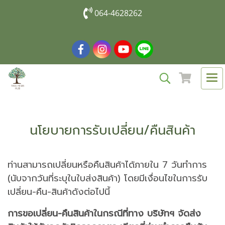
064-4628262
นโยบายการรับเปลี่ยน/คืนสินค้า
ท่านสามารถเปลี่ยนหรือคืนสินค้าได้ภายใน 7 วันทำการ
(นับจากวันที่ระบุในใบส่งสินค้า) โดยมีเงื่อนไขในการรับ
เปลี่ยน-คืน-สินค้าดังต่อไปนี้
การขอเปลี่ยน-คืนสินค้าในกรณีที่ทาง บริษัทฯ จัดส่ง