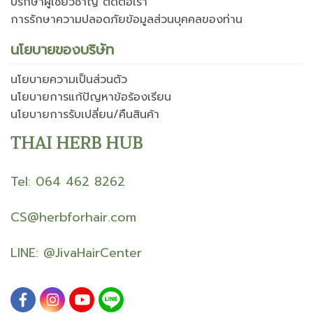
ปรึกษาผู้เชี่ยวชาญ ติดต่อเรา
การรักษาความปลอดภัยข้อมูลส่วนบุคคลของท่าน
นโยบายของบริษัท
นโยบายความเป็นส่วนตัว
นโยบายการแก้ปัญหาข้อร้องเรียน
นโยบายการรับเปลี่ยน/คืนสินค้า
THAI HERB HUB
Tel: 064 462 8262
CS@herbforhair.com
LINE:
@JivaHairCenter