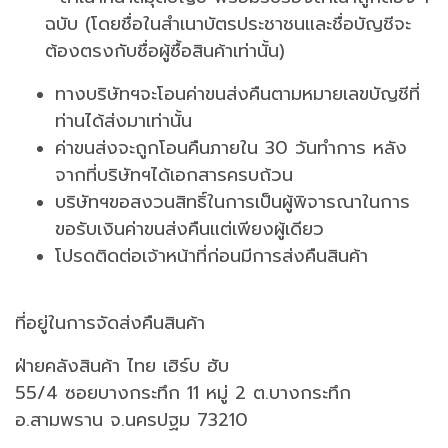
ฉบับ (โดยชื่อในสำเนาบัตรประชาชนและชื่อบัญชีจะ
ต้องตรงกับชื่อผู้ซื้อสินค้าเท่านั้น)
ทางบริษัทฯจะโอนค่าขนส่งคืนตามหมายเลขบัญชีที่
ท่านได้ส่งมาเท่านั้น
ค่าขนส่งจะถูกโอนคืนภายใน 30 วันทำการ หลัง
จากที่บริษัทฯได้เอกสารครบถ้วน
บริษัทฯขอสงวนสิทธิ์ในการเป็นผู้พิจารณาในการ
ขอรับเงินค่าขนส่งคืนแต่เพียงผู้เดียว
โปรดติดต่อเจ้าหน้าที่ก่อนมีการส่งคืนสินค้า
ที่อยู่ในการจัดส่งคืนสินค้า
ฝ่ายคลังสินค้า ไทย เฮิร์บ ฮับ
55/4 ซอยบางกระทึก 11 หมู่ 2 ต.บางกระทึก
อ.สามพราน จ.นครปฐม 73210