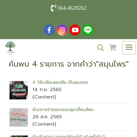
064-4628262
ค้นพบ 4 รายการ จากคำว่า"สมุนไพร"
4 วิธีเปลี่ยนผมเสีย เป็นผมสวย
14 ก.ย. 2565
(Content)
อันตรายร้ายของแชมพูเปลี่ยนสีผม
26 ส.ค. 2565
(Content)
อัญชันช่วย ปลูกผมให้ดกได้ จริงหรือไม่?