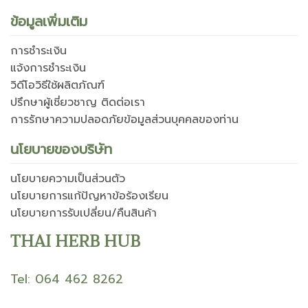
ข้อมูลเพิ่มเติม
การชำระเงิน
แจ้งการชำระเงิน
วิดีโอวิธีใช้ผลิตภัณฑ์
ปรึกษาผู้เชี่ยวชาญ ติดต่อเรา
การรักษาความปลอดภัยข้อมูลส่วนบุคคลของท่าน
นโยบายของบริษัท
นโยบายความเป็นส่วนตัว
นโยบายการแก้ปัญหาข้อร้องเรียน
นโยบายการรับเปลี่ยน/คืนสินค้า
THAI HERB HUB
Tel: 064 462 8262