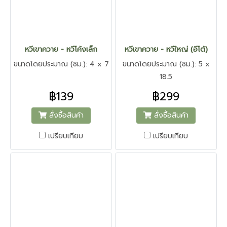
หวีเขาควาย - หวีโค้งเล็ก
หวีเขาควาย - หวีใหญ่ (อีโต้)
ขนาดโดยประมาณ (ซม.): 4 x 7
ขนาดโดยประมาณ (ซม.): 5 x
18.5
฿139
฿299
สั่งซื้อสินค้า
สั่งซื้อสินค้า
เปรียบเทียบ
เปรียบเทียบ