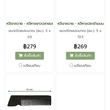
หวีเขาควาย - หวีหางยาวปลายมน
หวีเขาควาย - หวีหางปลาด้ามมน
ขนาดโดยประมาณ (ซม.): 3 x
ขนาดโดยประมาณ (ซม.): 5 x
20
13.5
฿279
฿269
สั่งซื้อสินค้า
สั่งซื้อสินค้า
เปรียบเทียบ
เปรียบเทียบ