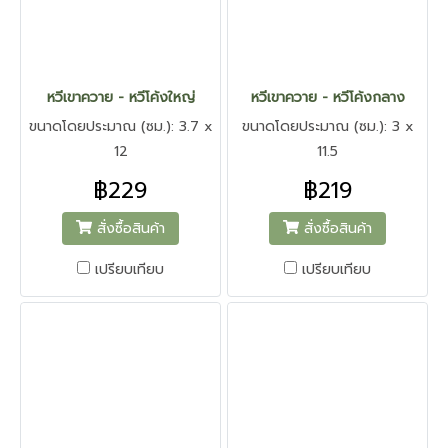
หวีเขาควาย - หวีโค้งใหญ่
หวีเขาควาย - หวีโค้งกลาง
ขนาดโดยประมาณ (ซม.): 3.7 x
ขนาดโดยประมาณ (ซม.): 3 x
12
11.5
฿229
฿219
สั่งซื้อสินค้า
สั่งซื้อสินค้า
เปรียบเทียบ
เปรียบเทียบ