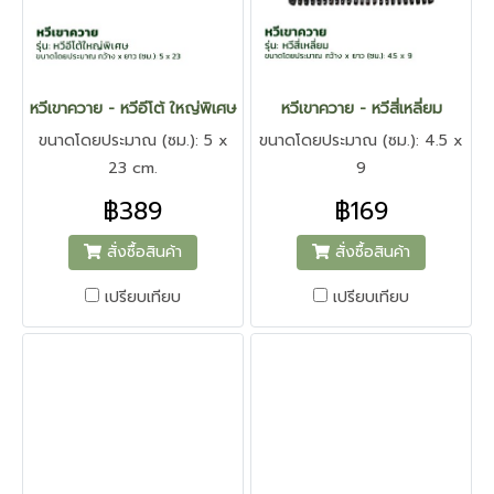
หวีเขาควาย - หวีอีโต้ ใหญ่พิเศษ
หวีเขาควาย - หวีสี่เหลี่ยม
ขนาดโดยประมาณ (ซม.): 5 x
ขนาดโดยประมาณ (ซม.): 4.5 x
23 cm.
9
฿389
฿169
สั่งซื้อสินค้า
สั่งซื้อสินค้า
เปรียบเทียบ
เปรียบเทียบ