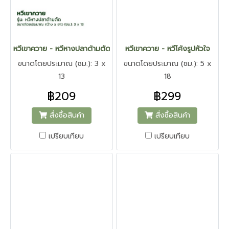
หวีเขาควาย - หวีหางปลาด้ามตัด
หวีเขาควาย - หวีโค้งรูปหัวใจ
ขนาดโดยประมาณ (ซม.): 3 x
ขนาดโดยประมาณ (ซม.): 5 x
13
18
฿209
฿299
สั่งซื้อสินค้า
สั่งซื้อสินค้า
เปรียบเทียบ
เปรียบเทียบ