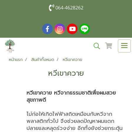
064-4628262
หน้าแรก
สินค้าทั้งหมด
หวีเขาควาย
หวีเขาควาย
หวีเขาควาย หวีจากธรรมชาติเพื่อผมสวย
สุขภาพดี
ไม่ก่อให้เกิดไฟฟ้าสถิตเหมือนกับหวีจาก
พลาสติกทั่วไป จึงช่วยลดปัญหาผมแตก
ปลายและหลุดร่วงง่าย อีกทั้งยังช่วยกระตุ้น