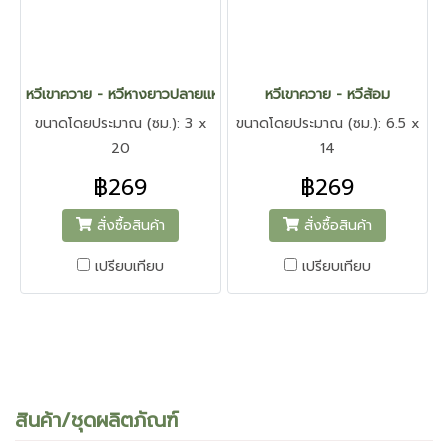
หวีเขาควาย - หวีหางยาวปลายแหลม
หวีเขาควาย - หวีส้อม
ขนาดโดยประมาณ (ซม.): 3 x
ขนาดโดยประมาณ (ซม.): 6.5 x
20
14
฿269
฿269
สั่งซื้อสินค้า
สั่งซื้อสินค้า
เปรียบเทียบ
เปรียบเทียบ
สินค้า/ชุดผลิตภัณฑ์