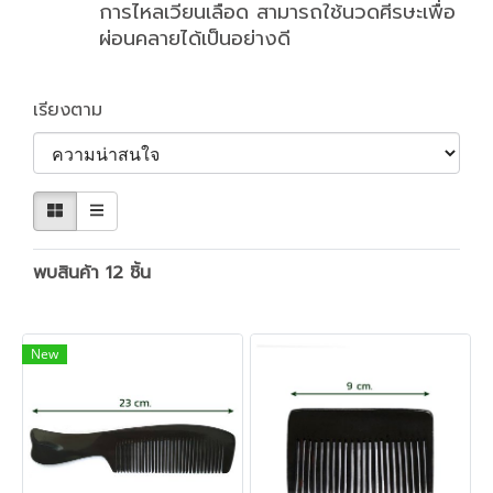
การไหลเวียนเลือด สามารถใช้นวดศีรษะเพื่อ
ผ่อนคลายได้เป็นอย่างดี
เรียงตาม
พบสินค้า 12 ชิ้น
New