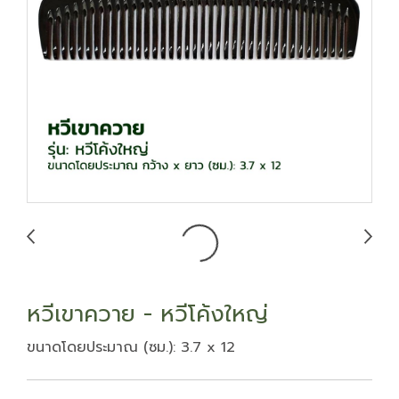
หวีเขาควาย - หวีโค้งใหญ่
ขนาดโดยประมาณ (ซม.): 3.7 x 12