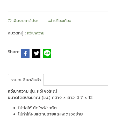
เพิ่มรายการโปรด
เปรียบเทียบ
หมวดหมู่ :
หวีเขาควาย
Share
รายละเอียดสินค้า
หวีเขาควาย
รุ่น: หวีโค้งใหญ่
ขนาดโดยประมาณ (ซม.) กว้าง x ยาว: 3.7 x 12
ไม่ก่อให้เกิดไฟฟ้าสถิต
ไม่ทำให้ผมแตกปลายและหลุดร่วงง่าย