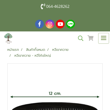
064-4628262
หน้าแรก
สินค้าทั้งหมด
หวีเขาควาย
หวีเขาควาย - หวีโค้งใหญ่