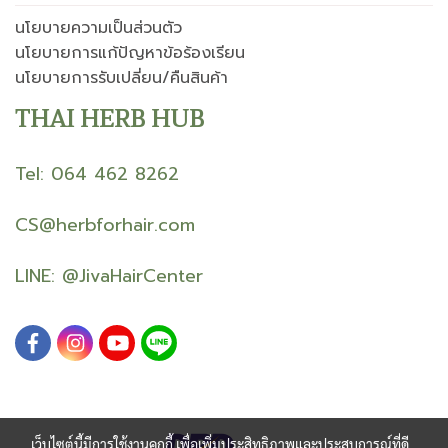
นโยบายความเป็นส่วนตัว
นโยบายการแก้ปัญหาข้อร้องเรียน
นโยบายการรับเปลี่ยน/คืนสินค้า
THAI HERB HUB
Tel: 064 462 8262
CS@herbforhair.com
LINE:
@JivaHairCenter
เว็บไซต์นี้มีการใช้งานคุกกี้ เพื่อเพิ่มประสิทธิภาพและประสบการณ์ที่ดี