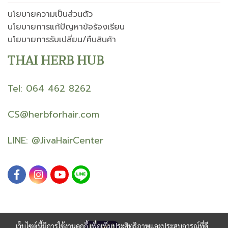
นโยบายความเป็นส่วนตัว
นโยบายการแก้ปัญหาข้อร้องเรียน
นโยบายการรับเปลี่ยน/คืนสินค้า
THAI HERB HUB
Tel: 064 462 8262
CS@herbforhair.com
LINE:
@JivaHairCenter
เว็บไซต์นี้มีการใช้งานคุกกี้ เพื่อเพิ่มประสิทธิภาพและประสบการณ์ที่ดี