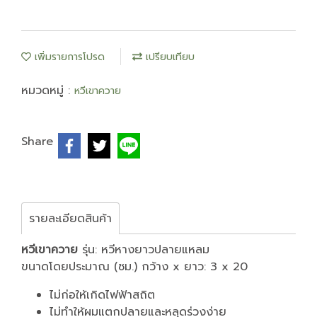
เพิ่มรายการโปรด
เปรียบเทียบ
หมวดหมู่ :
หวีเขาควาย
Share
รายละเอียดสินค้า
หวีเขาควาย
รุ่น: หวีหางยาวปลายแหลม
ขนาดโดยประมาณ (ซม.) กว้าง x ยาว: 3 x 20
ไม่ก่อให้เกิดไฟฟ้าสถิต
ไม่ทำให้ผมแตกปลายและหลุดร่วงง่าย