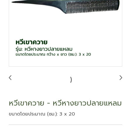
หวีเขาควาย - หวีหางยาวปลายแหลม
ขนาดโดยประมาณ (ซม.): 3 x 20