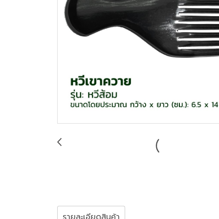
รายละเอียดสินค้า