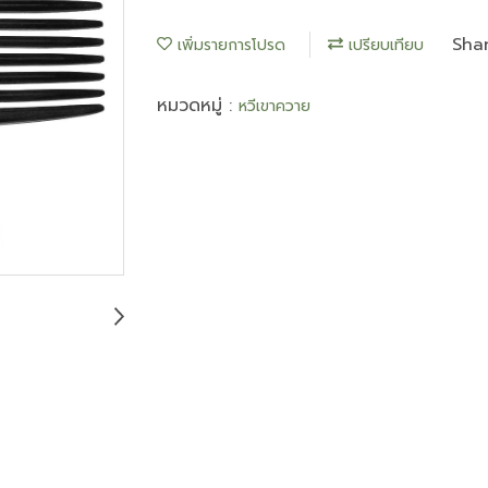
Sha
เพิ่มรายการโปรด
เปรียบเทียบ
หมวดหมู่ :
หวีเขาควาย