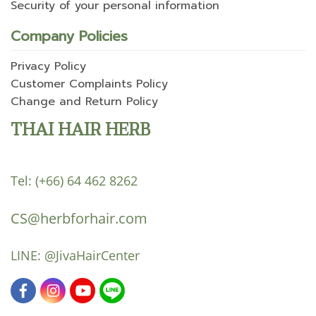
Security of your personal information
Company Policies
Privacy Policy
Customer Complaints Policy
Change and Return Policy
THAI HAIR HERB
Tel:
(+66) 64 462 8262
CS@herbforhair.com
LINE:
@JivaHairCenter