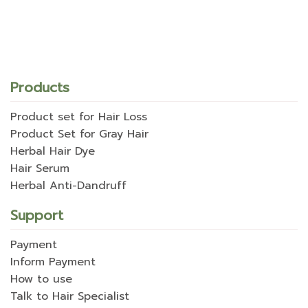
Products
Product set for Hair Loss
Product Set for Gray Hair
Herbal Hair Dye
Hair Serum
Herbal Anti-Dandruff
Support
Payment
Inform Payment
How to use
Talk to Hair Specialist