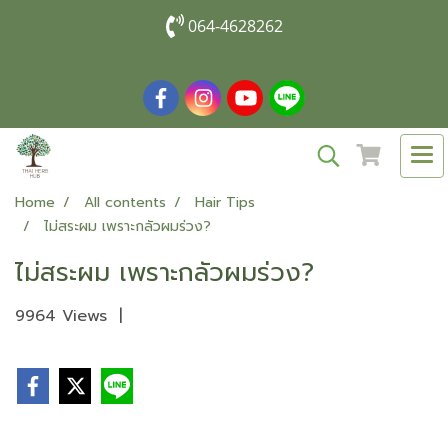
064-4628262
Home
All contents
Hair Tips
ไม่สระผม เพราะกลัวผมร่วง?
ไม่สระผม เพราะกลัวผมร่วง?
9964 Views
|