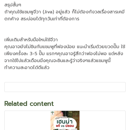
สรุปสั้นๆ
ถ้าคุณใช้แชมพูจีวา (Jiva) อยู่แล้ว ก็ไม่ต้องกังวลเรื่องสารเคมี
ตกค้าง สระบ่อยได้ทุกวันเท่าที่ต้องการ
เพิ่มเติมสำหรับมือใหม่ใช้จีวา
คุณอาจยังไม่ชินกับแชมพูที่ฟองน้อย แนะนำเริ่มด้วยขวดปั๊ม ใช้
เพียงครั้งละ 3-5 ปั๊ม แรกๆคุณอาจรู้สึกว่าฟองไม่พอ แต่หลัง
จากใช้ไปแล้วเดือนนึงคุณจะชินและรู้ว่าจริงๆแล้วแชมพูนี้
ทำความสะอาดได้ดีแล้ว
Related content