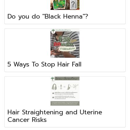
Do you do "Black Henna"?
5 Ways To Stop Hair Fall
Hair Straightening and Uterine
Cancer Risks