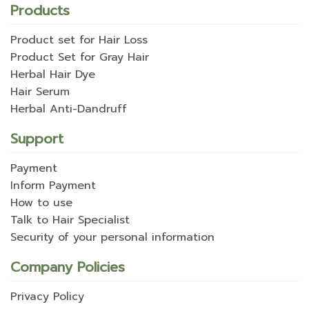
Products
Product set for Hair Loss
Product Set for Gray Hair
Herbal Hair Dye
Hair Serum
Herbal Anti-Dandruff
Support
Payment
Inform Payment
How to use
Talk to Hair Specialist
Security of your personal information
Company Policies
Privacy Policy