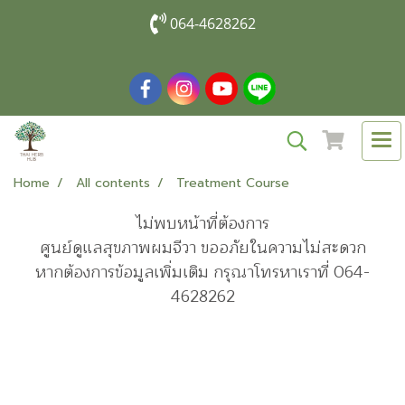
064-4628262
Home
All contents
Treatment Course
ไม่พบหน้าที่ต้องการ
ศูนย์ดูแลสุขภาพผมจีวา ขออภัยในความไม่สะดวก
หากต้องการข้อมูลเพิ่มเติม กรุณาโทรหาเราที่ 064-
4628262