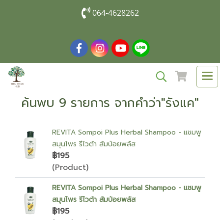
064-4628262
ค้นพบ 9 รายการ จากคำว่า"รังแค"
REVITA Sompoi Plus Herbal Shampoo - แชมพู
สมุนไพร รีไวต้า ส้มป่อยพลัส
฿195
(Product)
REVITA Sompoi Plus Herbal Shampoo - แชมพู
สมุนไพร รีไวต้า ส้มป่อยพลัส
฿195