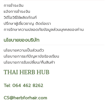
การชำระเงิน
แจ้งการชำระเงิน
วิดีโอวิธีใช้ผลิตภัณฑ์
ปรึกษาผู้เชี่ยวชาญ ติดต่อเรา
การรักษาความปลอดภัยข้อมูลส่วนบุคคลของท่าน
นโยบายของบริษัท
นโยบายความเป็นส่วนตัว
นโยบายการแก้ปัญหาข้อร้องเรียน
นโยบายการรับเปลี่ยน/คืนสินค้า
THAI HERB HUB
Tel: 064 462 8262
CS@herbforhair.com