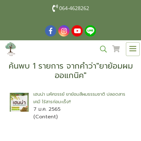
064-4628262
ค้นพบ 1 รายการ จากคำว่า"ยาย้อมผม
ออแกนิค"
เฮนน่า มหัศจรรย์ ยาย้อมสีผมธรรมชาติ ปลอดสาร
เคมี ไร้สารก่อมะเร็ง!!
7 ม.ค. 2565
(Content)