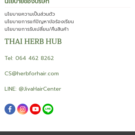
นโยบายของบริษัท
นโยบายความเป็นส่วนตัว
นโยบายการแก้ปัญหาข้อร้องเรียน
นโยบายการรับเปลี่ยน/คืนสินค้า
THAI HERB HUB
Tel: 064 462 8262
CS@herbforhair.com
LINE:
@JivaHairCenter