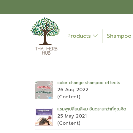
Products
Shampo
color change shampoo effects
26 Aug 2022
(Content)
แชมพูเปลี่ยนสีผม อันตรายกว่าที่คุณคิด
25 May 2021
(Content)