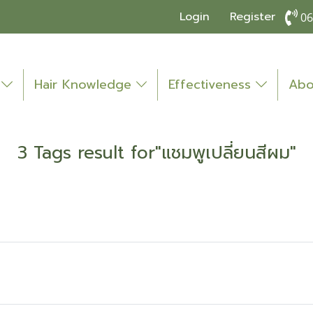
Login
Register
06
o
Hair Knowledge
Effectiveness
Abo
3 Tags result for"แชมพูเปลี่ยนสีผม"