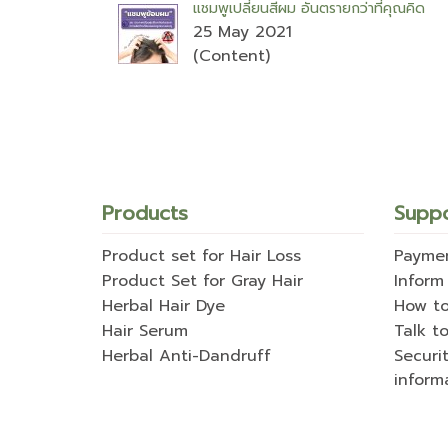
แชมพูเปลี่ยนสีผม อันตรายกว่าที่คุณคิด
25 May 2021
(Content)
Products
Supp
Product set for Hair Loss
Payme
Product Set for Gray Hair
Inform
Herbal Hair Dye
How t
Hair Serum
Talk to
Herbal Anti-Dandruff
Securi
inform