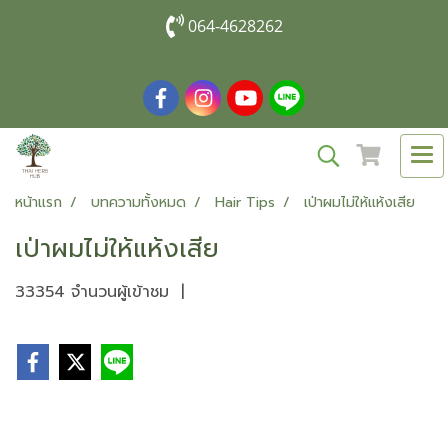
064-4628262
หน้าแรก
บทความทั้งหมด
Hair Tips
เป่าผมไม่ให้แห้งเสีย
เป่าผมไม่ให้แห้งเสีย
33354 จำนวนผู้เข้าชม
|