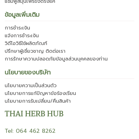
แชมพูสมุนไพรขจัดรังแค
ข้อมูลเพิ่มเติม
การชำระเงิน
แจ้งการชำระเงิน
วิดีโอวิธีใช้ผลิตภัณฑ์
ปรึกษาผู้เชี่ยวชาญ ติดต่อเรา
การรักษาความปลอดภัยข้อมูลส่วนบุคคลของท่าน
นโยบายของบริษัท
นโยบายความเป็นส่วนตัว
นโยบายการแก้ปัญหาข้อร้องเรียน
นโยบายการรับเปลี่ยน/คืนสินค้า
THAI HERB HUB
Tel: 064 462 8262