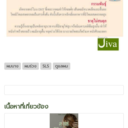
ผมบาง
ผมร่วง
SLS
ดูแลผม
เนื้อหาที่เกี่ยวข้อง