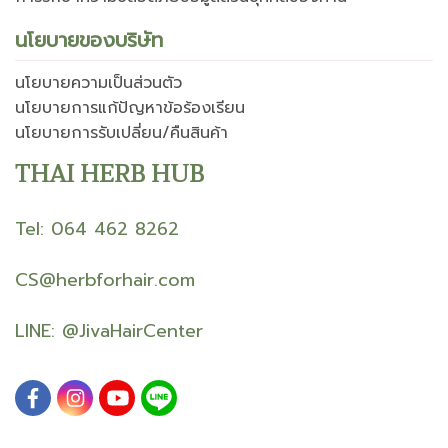
นโยบายของบริษัท
นโยบายความเป็นส่วนตัว
นโยบายการแก้ปัญหาข้อร้องเรียน
นโยบายการรับเปลี่ยน/คืนสินค้า
THAI HERB HUB
Tel: 064 462 8262
CS@herbforhair.com
LINE:
@JivaHairCenter