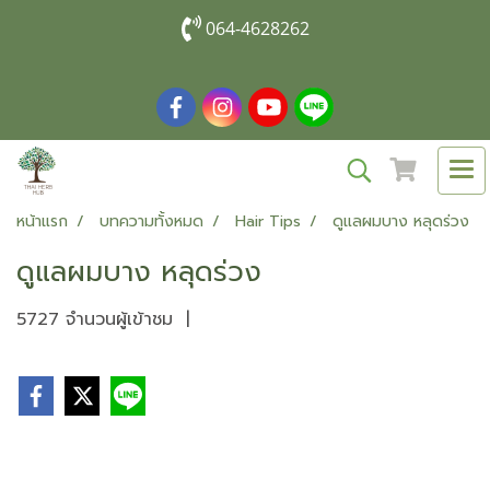
064-4628262
หน้าแรก
บทความทั้งหมด
Hair Tips
ดูแลผมบาง หลุดร่วง
ดูแลผมบาง หลุดร่วง
5727 จำนวนผู้เข้าชม
|