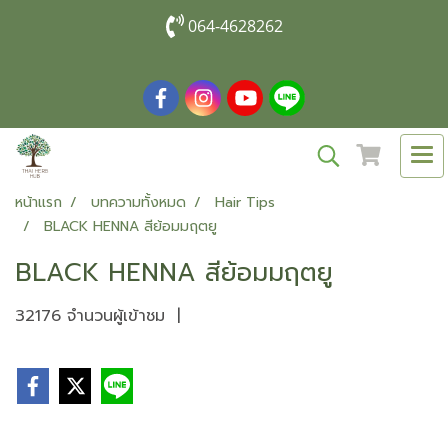
064-4628262
หน้าแรก
บทความทั้งหมด
Hair Tips
BLACK HENNA สีย้อมมฤตยู
BLACK HENNA สีย้อมมฤตยู
32176 จำนวนผู้เข้าชม
|