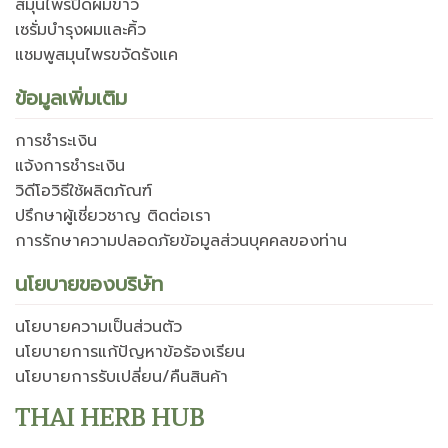
สมุนไพรปิดผมขาว
เซรั่มบำรุงผมและคิ้ว
แชมพูสมุนไพรขจัดรังแค
ข้อมูลเพิ่มเติม
การชำระเงิน
แจ้งการชำระเงิน
วิดีโอวิธีใช้ผลิตภัณฑ์
ปรึกษาผู้เชี่ยวชาญ ติดต่อเรา
การรักษาความปลอดภัยข้อมูลส่วนบุคคลของท่าน
นโยบายของบริษัท
นโยบายความเป็นส่วนตัว
นโยบายการแก้ปัญหาข้อร้องเรียน
นโยบายการรับเปลี่ยน/คืนสินค้า
THAI HERB HUB