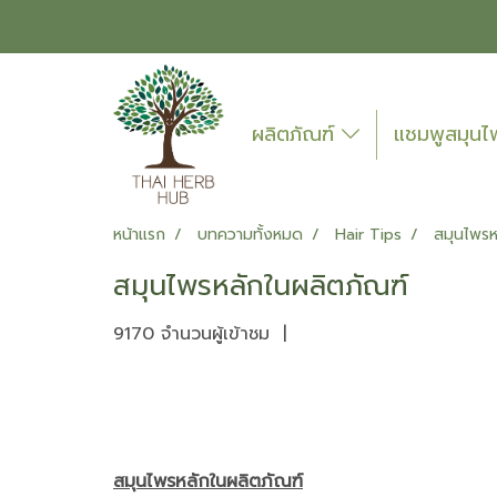
ผลิตภัณฑ์
แชมพูสมุน
หน้าแรก
บทความทั้งหมด
Hair Tips
สมุนไพรห
สมุนไพรหลักในผลิตภัณฑ์
9170 จำนวนผู้เข้าชม
|
สมุนไพรหลักในผลิตภัณฑ์