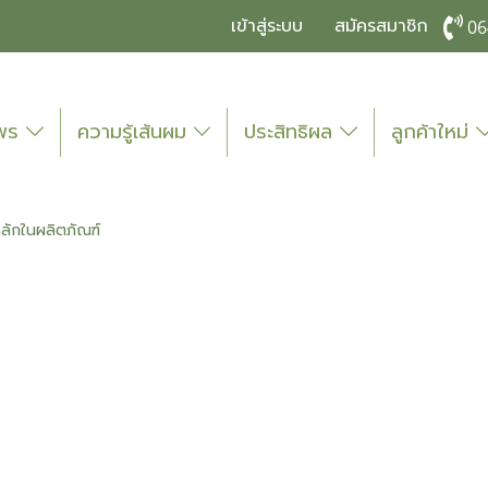
เข้าสู่ระบบ
สมัครสมาชิก
06
ไพร
ความรู้เส้นผม
ประสิทธิผล
ลูกค้าใหม่
ลักในผลิตภัณฑ์