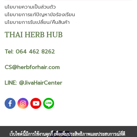
นโยบายความเป็นส่วนตัว
นโยบายการแก้ปัญหาข้อร้องเรียน
นโยบายการรับเปลี่ยน/คืนสินค้า
THAI HERB HUB
Tel: 064 462 8262
CS@herbforhair.com
LINE:
@JivaHairCenter
เว็บไซต์นี้มีการใช้งานคุกกี้ เพื่อเพิ่มประสิทธิภาพและประสบการณ์ที่ดี