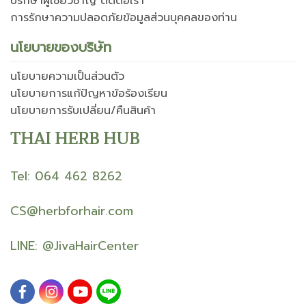
ปรึกษาผู้เชี่ยวชาญ ติดต่อเรา
การรักษาความปลอดภัยข้อมูลส่วนบุคคลของท่าน
นโยบายของบริษัท
นโยบายความเป็นส่วนตัว
นโยบายการแก้ปัญหาข้อร้องเรียน
นโยบายการรับเปลี่ยน/คืนสินค้า
THAI HERB HUB
Tel: 064 462 8262
CS@herbforhair.com
LINE:
@JivaHairCenter