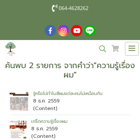
064-4628262
ค้นพบ 2 รายการ จากคำว่า"ความรู้เรื่อง
ผม"
รู้หรือไม่ทำไมสีผมแต่ละคนไม่เหมือนกัน
8 ธ.ค. 2559
(Content)
เกร็ดความรู้เรื่องผม
8 ธ.ค. 2559
(Content)