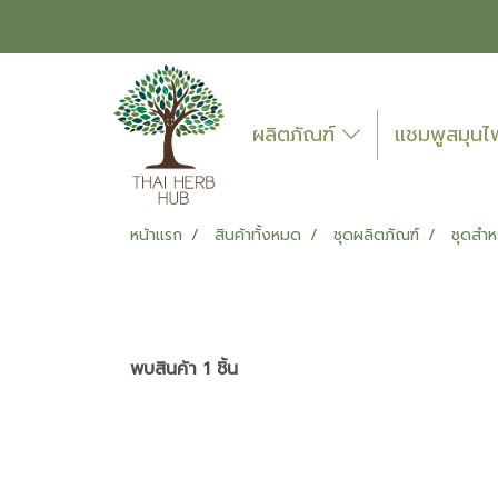
ผลิตภัณฑ์
แชมพูสมุน
หน้าแรก
สินค้าทั้งหมด
ชุดผลิตภัณฑ์
ชุดสำห
พบสินค้า 1 ชิ้น