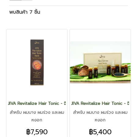
พบสินค้า 7 ชิ้น
JIVA Revitalize Hair Tonic - จีวา รีไวต้าไลซ์ แฮร์ โทนิค (ชนิดเติม)
JIVA Revitalize Hair Tonic - จีวา รี
สำหรับ ผมบาง ผมร่วง และผม
สำหรับ ผมบาง ผมร่วง และผม
หงอก
หงอก
฿7,590
฿5,400