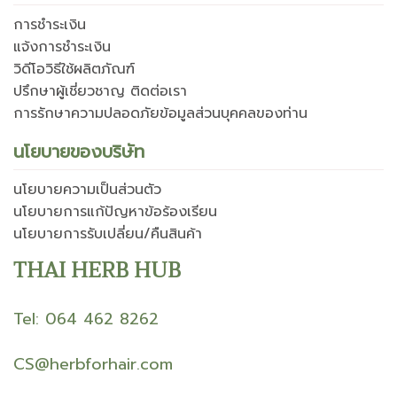
การชำระเงิน
แจ้งการชำระเงิน
วิดีโอวิธีใช้ผลิตภัณฑ์
ปรึกษาผู้เชี่ยวชาญ ติดต่อเรา
การรักษาความปลอดภัยข้อมูลส่วนบุคคลของท่าน
นโยบายของบริษัท
นโยบายความเป็นส่วนตัว
นโยบายการแก้ปัญหาข้อร้องเรียน
นโยบายการรับเปลี่ยน/คืนสินค้า
THAI HERB HUB
Tel: 064 462 8262
CS@herbforhair.com