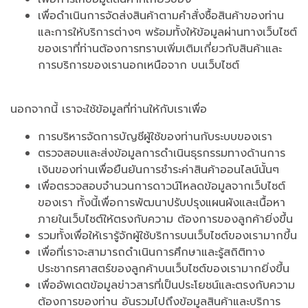
เพื่อดำเนินการจัดส่งสินค้าตามคำสั่งซื้อสินค้าของท่าน
และการให้บริการต่างๆ พร้อมทั้งให้ข้อมูลผ่านทางเว็บไซต์
ของเราที่ท่านต้องการทราบเพิ่มเติมเกี่ยวกับสินค้าและ
การบริการของเรานอกเหนือจาก บนเว็บไซต์
นอกจากนี้ เราจะใช้ข้อมูลที่ท่านให้กับเราเพื่อ
การบริหารจัดการบัญชีผู้ใช้ของท่านกับระบบของเรา
ตรวจสอบและส่งข้อมูลการดำเนินธุรกรรมทางด้านการ
เงินของท่านเพื่อยืนยันการชำระค่าสินค้าออนไลน์นั้นๆ
เพื่อตรวจสอบจำนวนการดาวน์โหลดข้อมูลจากเว็บไซต์
ของเรา ทั้งนี้เพื่อการพัฒนาปรับปรุงแผนผังและเนื้อหา
ภายในเว็บไซต์ให้ตรงกับความ ต้องการของลูกค้ายิ่งขึ้น
รวมทั้งเพื่อให้เรารู้จักผู้ใช้บริการบนเว็บไซต์ของเรามากขึ้น
เพื่อที่เราจะสามารถดำเนินการศึกษาและรู้สถิติทาง
ประชากรศาสตร์ของลูกค้าบนเว็บไซต์ของเรามากยิ่งขึ้น
เพื่ออัพเดตข้อมูลข่าวสารที่เป็นประโยชน์และตรงกับความ
ต้องการของท่าน อันรวมไปถึงข้อมูลสินค้าและบริการ