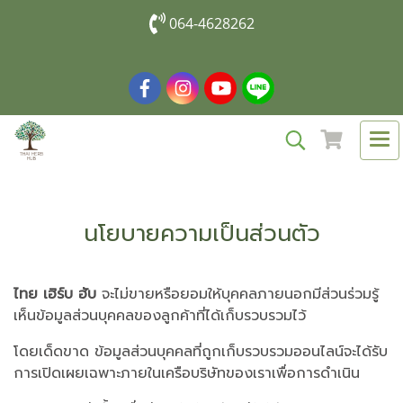
064-4628262
นโยบายความเป็นส่วนตัว
ไทย เฮิร์บ ฮับ
จะไม่ขายหรือยอมให้บุคคลภายนอกมีส่วนร่วมรู้
เห็นข้อมูลส่วนบุคคลของลูกค้าที่ได้เก็บรวบรวมไว้
โดยเด็ดขาด ข้อมูลส่วนบุคคลที่ถูกเก็บรวบรวมออนไลน์จะได้รับ
การเปิดเผยเฉพาะภายในเครือบริษัทของเราเพื่อการดำเนิน