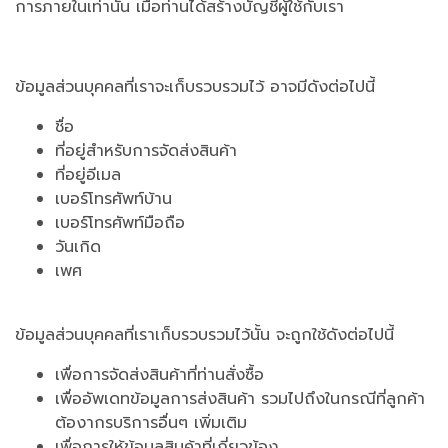
การภายในเท่านั้น เมื่อท่านได้สร้างบัญชีผู้ใช้กับเรา
ข้อมูลส่วนบุคคลที่เราจะเก็บรวบรวมไว้ อาจมีดังต่อไปนี้
ชื่อ
ที่อยู่สำหรับการจัดส่งสินค้า
ที่อยู่อีเมล
เบอร์โทรศัพท์บ้าน
เบอร์โทรศัพท์มือถือ
วันเกิด
เพศ
ข้อมูลส่วนบุคคลที่เราเก็บรวบรวมไว้นั้น จะถูกใช้ดังต่อไปนี้
เพื่อการจัดส่งสินค้าที่ท่านสั่งซื้อ
เพื่ออัพเดทข้อมูลการส่งสินค้า รวมไปถึงในกรณีที่ลูกค้า
ต้องากรบริการอื่นๆ เพิ่มเติม
เพื่อการให้ข้อมูลสินค้าที่เกี่ยวข้อง