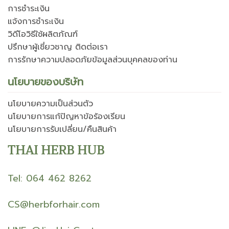
การชำระเงิน
แจ้งการชำระเงิน
วิดีโอวิธีใช้ผลิตภัณฑ์
ปรึกษาผู้เชี่ยวชาญ ติดต่อเรา
การรักษาความปลอดภัยข้อมูลส่วนบุคคลของท่าน
นโยบายของบริษัท
นโยบายความเป็นส่วนตัว
นโยบายการแก้ปัญหาข้อร้องเรียน
นโยบายการรับเปลี่ยน/คืนสินค้า
THAI HERB HUB
Tel: 064 462 8262
CS@herbforhair.com